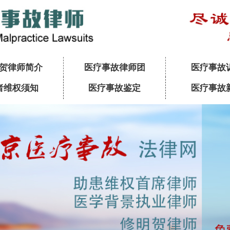
贺律师简介
医疗事故律师团
医疗事故
者维权须知
医疗事故鉴定
医疗事故