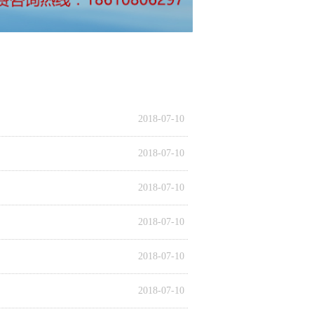
2018-07-10
2018-07-10
2018-07-10
2018-07-10
2018-07-10
2018-07-10