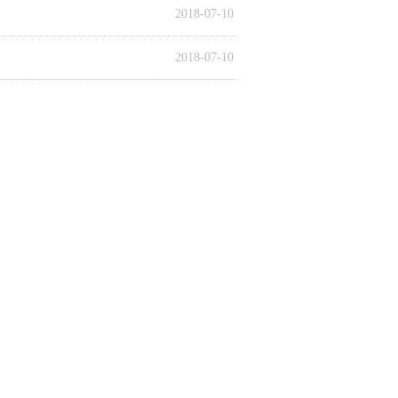
2018-07-10
2018-07-10