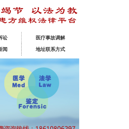
诉讼
医疗事故调解
新闻
地址联系方式