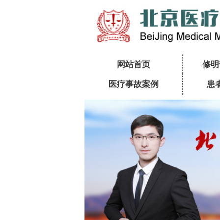
网站首页
修明
医疗事故案例
患